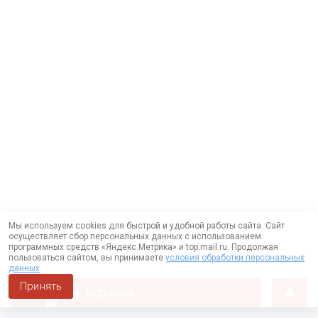
Мы используем cookies для быстрой и удобной работы сайта. Сайт
осуществляет сбор персональных данных с использованием
программных средств «Яндекс.Метрика» и top.mail.ru. Продолжая
пользоваться сайтом, вы принимаете
условия обработки персональных
данных
Принять
корзина
Работает на технологии —
DLVRY