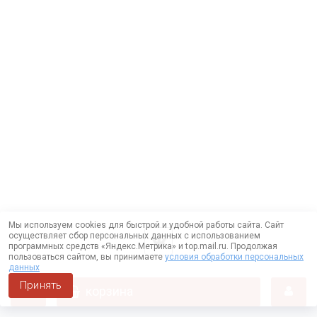
Мы используем cookies для быстрой и удобной работы сайта. Сайт
осуществляет сбор персональных данных с использованием
программных средств «Яндекс.Метрика» и top.mail.ru. Продолжая
пользоваться сайтом, вы принимаете
условия обработки персональных
данных
Принять
корзина
Работает на технологии —
DLVRY