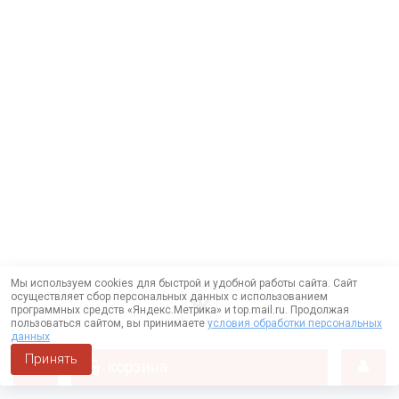
Мы используем cookies для быстрой и удобной работы сайта. Сайт
осуществляет сбор персональных данных с использованием
программных средств «Яндекс.Метрика» и top.mail.ru. Продолжая
пользоваться сайтом, вы принимаете
условия обработки персональных
данных
Принять
корзина
Работает на технологии —
DLVRY